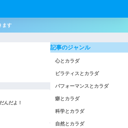
てきます
記事のジャンル
心とカラダ
ピラティスとカラダ
パフォーマンスとカラダ
癖とカラダ
いだんだよ！
科学とカラダ
自然とカラダ