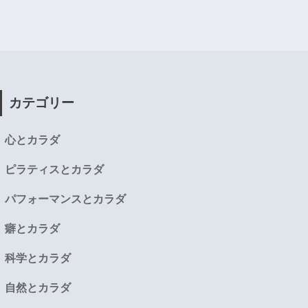
カテゴリー
心とカラダ
ピラティスとカラダ
パフォーマンスとカラダ
癖とカラダ
科学とカラダ
自然とカラダ