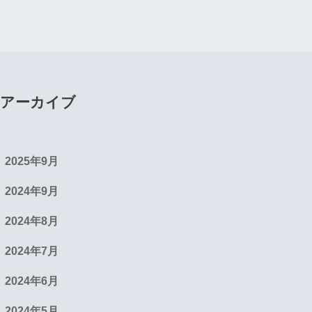
アーカイブ
2025年9月
2024年9月
2024年8月
2024年7月
2024年6月
2024年5月