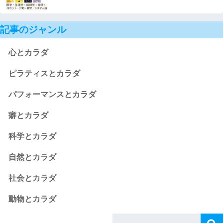
記事のジャンル
心とカラダ
ピラティスとカラダ
パフォーマンスとカラダ
癖とカラダ
科学とカラダ
自然とカラダ
社会とカラダ
動物とカラダ