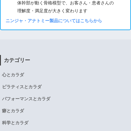
体幹部が動く骨格模型で、お客さん・患者さんの
理解度・満足度が大きく変わります
ニンジャ・アナトミー製品についてはこちらから
カテゴリー
心とカラダ
ピラティスとカラダ
パフォーマンスとカラダ
癖とカラダ
科学とカラダ