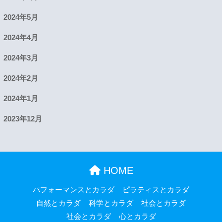
2024年5月
2024年4月
2024年3月
2024年2月
2024年1月
2023年12月
HOME
パフォーマンスとカラダ
ピラティスとカラダ
自然とカラダ
科学とカラダ
社会とカラダ
社会とカラダ
心とカラダ