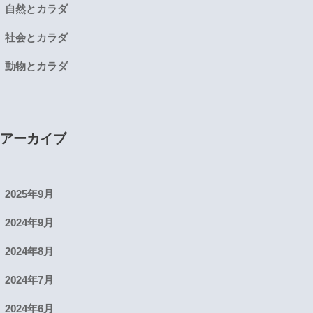
自然とカラダ
社会とカラダ
動物とカラダ
アーカイブ
2025年9月
2024年9月
2024年8月
2024年7月
2024年6月