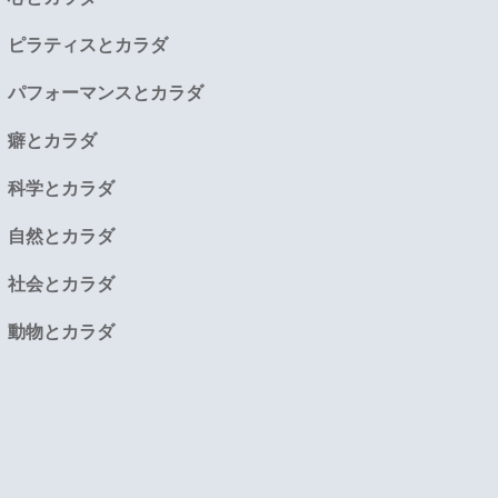
ピラティスとカラダ
パフォーマンスとカラダ
癖とカラダ
科学とカラダ
自然とカラダ
社会とカラダ
動物とカラダ