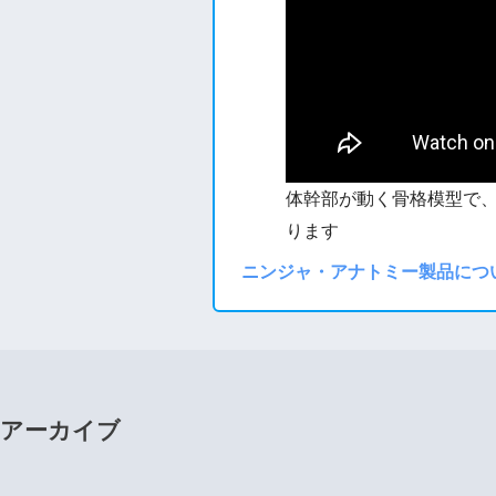
体幹部が動く骨格模型で
ります
ニンジャ・アナトミー製品につ
アーカイブ