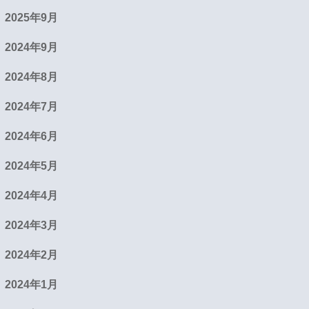
2025年9月
2024年9月
2024年8月
2024年7月
2024年6月
2024年5月
2024年4月
2024年3月
2024年2月
2024年1月