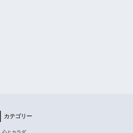
カテゴリー
心とカラダ