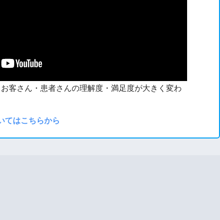
、お客さん・患者さんの理解度・満足度が大きく変わ
いてはこちらから