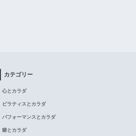
カテゴリー
心とカラダ
ピラティスとカラダ
パフォーマンスとカラダ
癖とカラダ