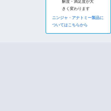
解度・満足度が大
きく変わります
ニンジャ・アナトミー製品に
ついてはこちらから