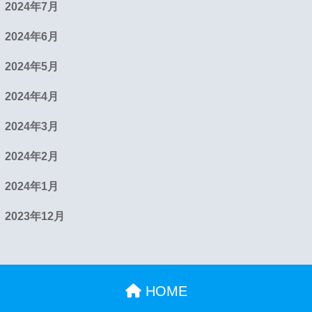
2024年7月
2024年6月
2024年5月
2024年4月
2024年3月
2024年2月
2024年1月
2023年12月
HOME