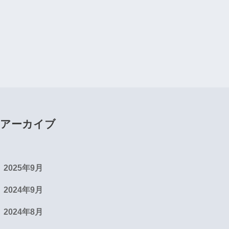
アーカイブ
2025年9月
2024年9月
2024年8月