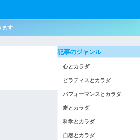
てきます
記事のジャンル
心とカラダ
ピラティスとカラダ
パフォーマンスとカラダ
癖とカラダ
科学とカラダ
自然とカラダ