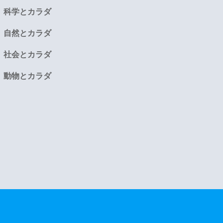
科学とカラダ
自然とカラダ
社会とカラダ
動物とカラダ