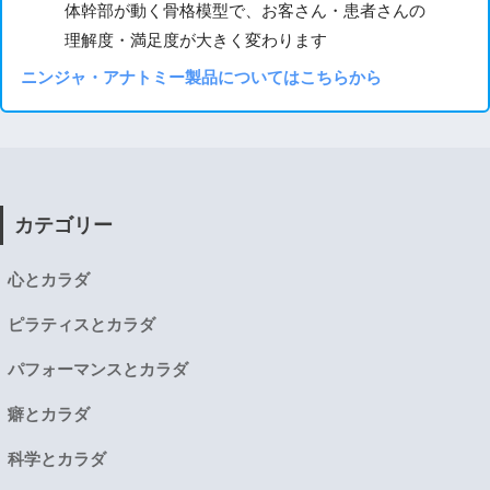
体幹部が動く骨格模型で、お客さん・患者さんの
理解度・満足度が大きく変わります
ニンジャ・アナトミー製品についてはこちらから
カテゴリー
心とカラダ
ピラティスとカラダ
パフォーマンスとカラダ
癖とカラダ
科学とカラダ