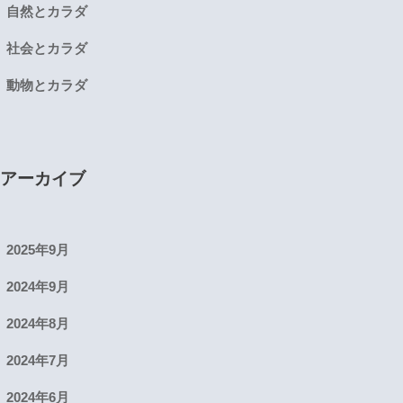
自然とカラダ
社会とカラダ
動物とカラダ
アーカイブ
2025年9月
2024年9月
2024年8月
2024年7月
2024年6月