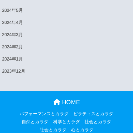
2024年5月
2024年4月
2024年3月
2024年2月
2024年1月
2023年12月
HOME
パフォーマンスとカラダ
ピラティスとカラダ
自然とカラダ
科学とカラダ
社会とカラダ
社会とカラダ
心とカラダ