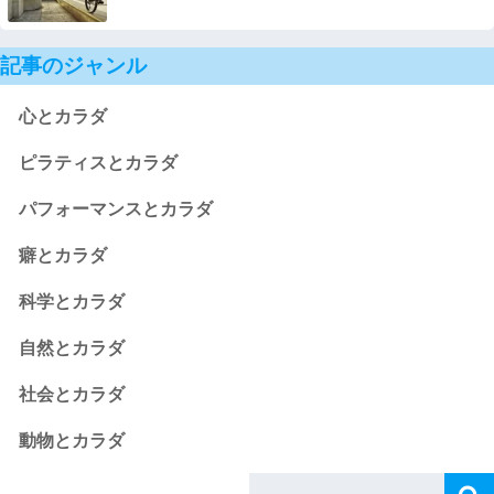
記事のジャンル
心とカラダ
ピラティスとカラダ
パフォーマンスとカラダ
癖とカラダ
科学とカラダ
自然とカラダ
社会とカラダ
動物とカラダ