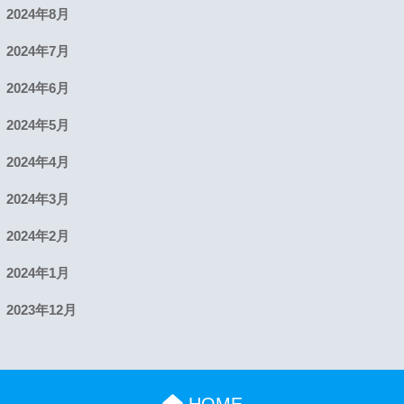
2024年8月
2024年7月
2024年6月
2024年5月
2024年4月
2024年3月
2024年2月
2024年1月
2023年12月
HOME