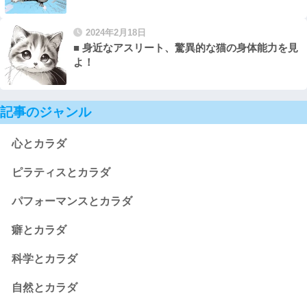
2024年2月18日
■ 身近なアスリート、驚異的な猫の身体能力を見
よ！
記事のジャンル
心とカラダ
ピラティスとカラダ
パフォーマンスとカラダ
癖とカラダ
科学とカラダ
自然とカラダ