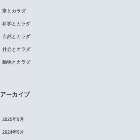
癖とカラダ
科学とカラダ
自然とカラダ
社会とカラダ
動物とカラダ
アーカイブ
2025年9月
2024年9月