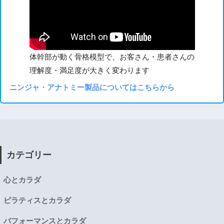
体幹部が動く骨格模型で、お客さん・患者さんの
理解度・満足度が大きく変わります
ニンジャ・アナトミー製品についてはこちらから
カテゴリー
心とカラダ
ピラティスとカラダ
パフォーマンスとカラダ