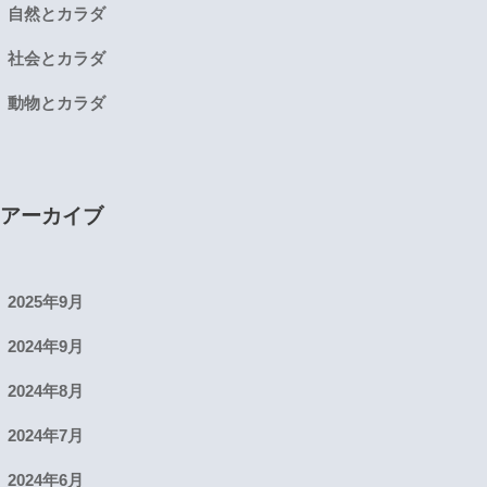
自然とカラダ
社会とカラダ
動物とカラダ
アーカイブ
2025年9月
2024年9月
2024年8月
2024年7月
2024年6月