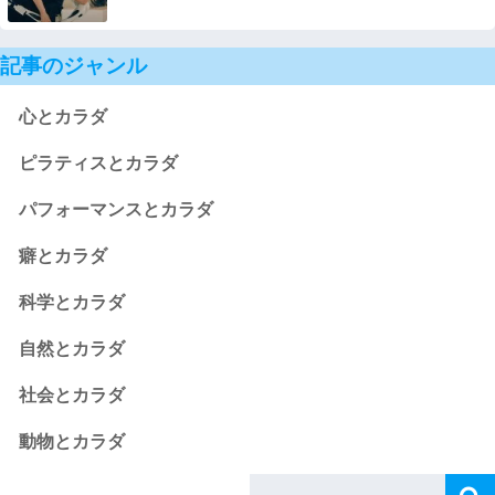
記事のジャンル
心とカラダ
ピラティスとカラダ
パフォーマンスとカラダ
癖とカラダ
科学とカラダ
自然とカラダ
社会とカラダ
動物とカラダ