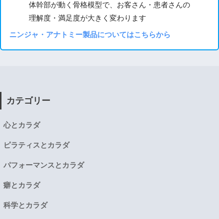
体幹部が動く骨格模型で、お客さん・患者さんの
理解度・満足度が大きく変わります
ニンジャ・アナトミー製品についてはこちらから
カテゴリー
心とカラダ
ピラティスとカラダ
パフォーマンスとカラダ
癖とカラダ
科学とカラダ