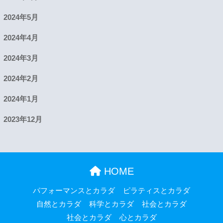
2024年5月
2024年4月
2024年3月
2024年2月
2024年1月
2023年12月
HOME
パフォーマンスとカラダ
ピラティスとカラダ
自然とカラダ
科学とカラダ
社会とカラダ
社会とカラダ
心とカラダ