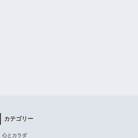
カテゴリー
心とカラダ