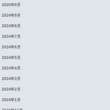
2025年9月
2024年9月
2024年8月
2024年7月
2024年6月
2024年5月
2024年4月
2024年3月
2024年2月
2024年1月