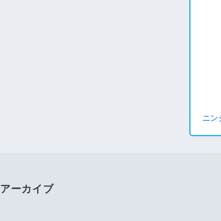
ニン
アーカイブ