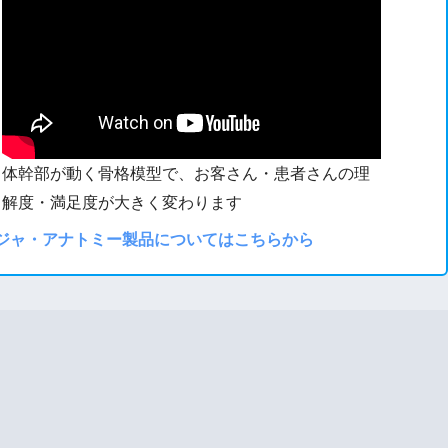
体幹部が動く骨格模型で、お客さん・患者さんの理
解度・満足度が大きく変わります
ジャ・アナトミー製品についてはこちらから