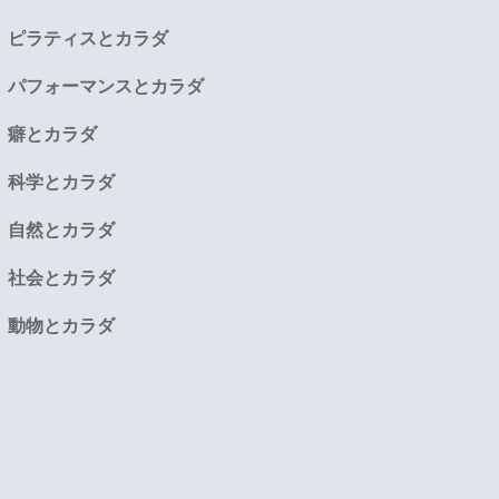
ピラティスとカラダ
パフォーマンスとカラダ
癖とカラダ
科学とカラダ
自然とカラダ
社会とカラダ
動物とカラダ